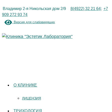
Перейти
Владимир 2-я Никольская дом 2/9
8(4922) 32 21 64;
+7
к
909 272 93 74
содержимому
Версия для слабовидящих
О КЛИНИКЕ
ЛИЦЕНЗИЯ
ТРИХОЛОГИЯ