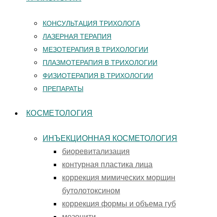
КОНСУЛЬТАЦИЯ ТРИХОЛОГА
ЛАЗЕРНАЯ ТЕРАПИЯ
МЕЗОТЕРАПИЯ В ТРИХОЛОГИИ
ПЛАЗМОТЕРАПИЯ В ТРИХОЛОГИИ
ФИЗИОТЕРАПИЯ В ТРИХОЛОГИИ
ПРЕПАРАТЫ
КОСМЕТОЛОГИЯ
ИНЪЕКЦИОННАЯ КОСМЕТОЛОГИЯ
биоревитализация
контурная пластика лица
коррекция мимических морщин
бутолотоксином
коррекция формы и объема губ
мезонити