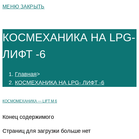
МЕНЮ
ЗАКРЫТЬ
КОСМЕХАНИКА НА LPG-
ЛИФТ -6
Главная
>
КОСМЕХАНИКА НА LPG- ЛИФТ -6
КОСМОМЕХАНИКА — LIFT M 6
Конец содержимого
Страниц для загрузки больше нет