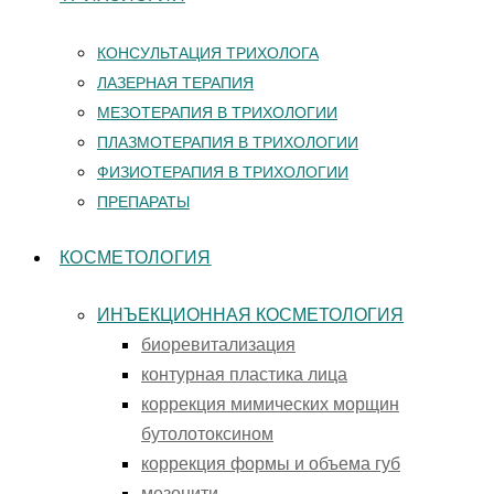
КОНСУЛЬТАЦИЯ ТРИХОЛОГА
ЛАЗЕРНАЯ ТЕРАПИЯ
МЕЗОТЕРАПИЯ В ТРИХОЛОГИИ
ПЛАЗМОТЕРАПИЯ В ТРИХОЛОГИИ
ФИЗИОТЕРАПИЯ В ТРИХОЛОГИИ
ПРЕПАРАТЫ
КОСМЕТОЛОГИЯ
ИНЪЕКЦИОННАЯ КОСМЕТОЛОГИЯ
биоревитализация
контурная пластика лица
коррекция мимических морщин
бутолотоксином
коррекция формы и объема губ
мезонити