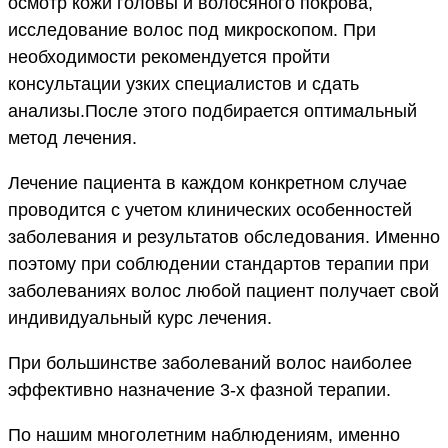
осмотр кожи головы и волосяного покрова,
исследование волос под микроскопом. При
необходимости рекомендуется пройти
консультации узких специалистов и сдать
анализы.После этого подбирается оптимальный
метод лечения.
Лечение пациента в каждом конкретном случае
проводится с учетом клинических особенностей
заболевания и результатов обследования. Именно
поэтому при соблюдении стандартов терапии при
заболеваниях волос любой пациент получает свой
индивидуальный курс лечения.
При большинстве заболеваний волос наиболее
эффективно назначение 3-х фазной терапии.
По нашим многолетним наблюдениям, именно