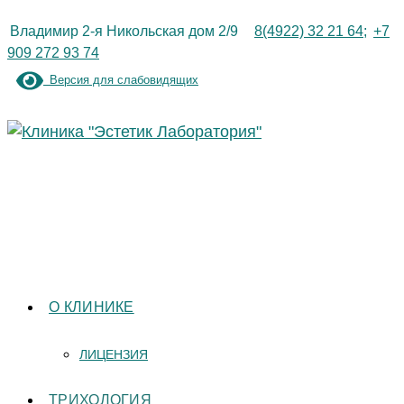
Перейти
Владимир 2-я Никольская дом 2/9
8(4922) 32 21 64;
+7
к
909 272 93 74
содержимому
Версия для слабовидящих
О КЛИНИКЕ
ЛИЦЕНЗИЯ
ТРИХОЛОГИЯ