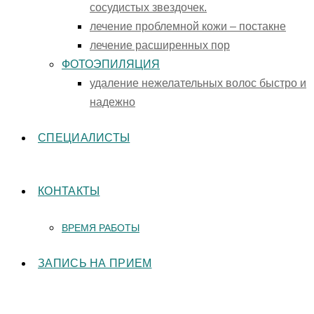
сосудистых звездочек.
лечение проблемной кожи – постакне
лечение расширенных пор
ФОТОЭПИЛЯЦИЯ
удаление нежелательных волос быстро и
надежно
СПЕЦИАЛИСТЫ
КОНТАКТЫ
ВРЕМЯ РАБОТЫ
ЗАПИСЬ НА ПРИЕМ