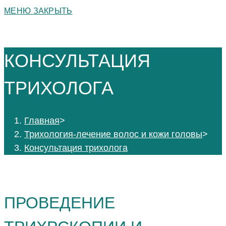
МЕНЮ
ЗАКРЫТЬ
КОНСУЛЬТАЦИЯ
ТРИХОЛОГА
Главная
>
Трихология-лечение волос и кожи головы
>
Консультация трихолога
ПРОВЕДЕНИЕ