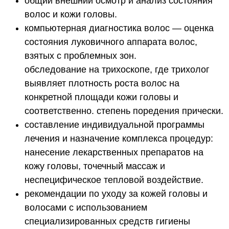
общий внешний осмотр и анализ состояния
волос и кожи головы.
компьютерная диагностика волос — оценка
состояния луковичного аппарата волос,
взятых с проблемных зон.
обследование на трихоскопе, где трихолог
выявляет плотность роста волос на
конкретной площади кожи головы и
соответственно. степень поредения прически.
составление индивидуальной программы
лечения и назначение комплекса процедур:
нанесение лекарственных препаратов на
кожу головы, точечный массаж и
неспецифическое тепловой воздействие.
рекомендации по уходу за кожей головы и
волосами с использованием
специализированных средств гигиены