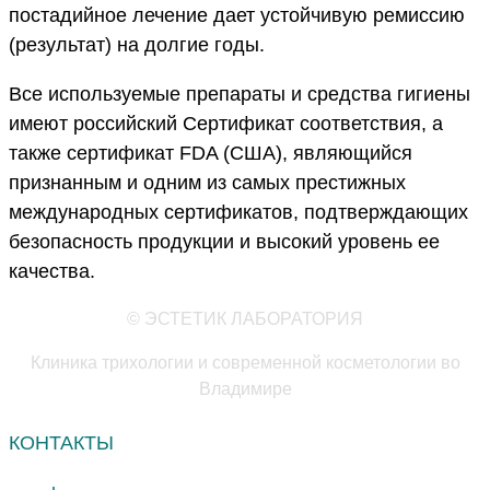
постадийное лечение дает устойчивую ремиссию
(результат) на долгие годы.
Все используемые препараты и средства гигиены
имеют российский Сертификат соответствия, а
также сертификат FDA (США), являющийся
признанным и одним из самых престижных
международных сертификатов, подтверждающих
безопасность продукции и высокий уровень ее
качества.
© ЭСТЕТИК ЛАБОРАТОРИЯ
Клиника трихологии и современной косметологии во
Владимире
КОНТАКТЫ