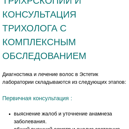
ТРИХРСКОПИИ И
КОНСУЛЬТАЦИЯ
ТРИХОЛОГА С
КОМПЛЕКСНЫМ
ОБСЛЕДОВАНИЕМ
Диагностика и лечение волос в Эстетик
лаборатории складываются из следующих этапов:
Первичная консультация :
выяснение жалоб и уточнение анамнеза
заболевания.