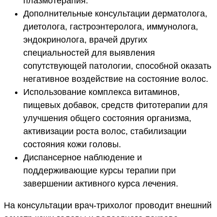
плазмотерапия.
Дополнительные консультации дерматолога,
диетолога, гастроэнтеролога, иммунолога,
эндокринолога, врачей других
специальностей для выявления
сопутствующей патологии, способной оказать
негативное воздействие на состояние волос.
Использование комплекса витаминов,
пищевых добавок, средств фитотерапии для
улучшения общего состояния организма,
активизации роста волос, стабилизации
состояния кожи головы.
Диспансерное наблюдение и
поддерживающие курсы терапии при
завершении активного курса лечения.
На консультации врач-трихолог проводит внешний