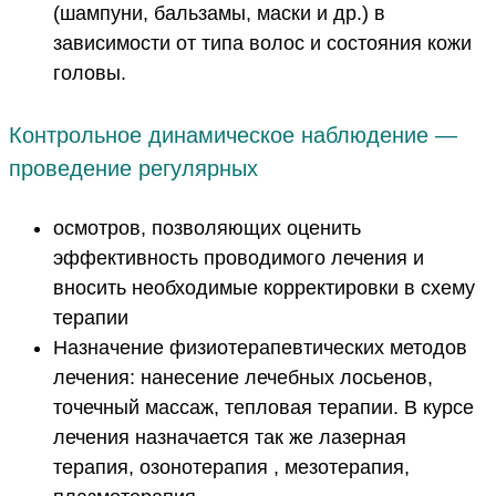
(шампуни, бальзамы, маски и др.) в
зависимости от типа волос и состояния кожи
головы.
Контрольное динамическое наблюдение —
проведение регулярных
осмотров, позволяющих оценить
эффективность проводимого лечения и
вносить необходимые корректировки в схему
терапии
Назначение физиотерапевтических методов
лечения: нанесение лечебных лосьенов,
точечный массаж, тепловая терапии. В курсе
лечения назначается так же лазерная
терапия, озонотерапия , мезотерапия,