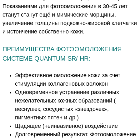
Показаниями для фотоомоложения в 30-45 лет
станут станут ещё и мимические морщины,
увеличение толщины подкожно-жировой клетчатки
и истончение собственно кожи.
ПРЕИМУЩЕСТВА ФОТООМОЛОЖЕНИЯ
СИСТЕМЕ QUANTUM SR/ HR:
Эффективное омоложение кожи за счет
стимуляции коллагеновых волокон
Одновременное устранение различных
нежелательных кожных образований (
веснушек, сосудистых «звездочек»,
пигментных пятен и др.)
Щадящее (неинвазивное) воздействие
Долговременный результат. Фотоомоложение