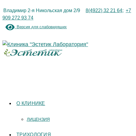
Перейти
Владимир 2-я Никольская дом 2/9
8(4922) 32 21 64;
+7
к
909 272 93 74
содержимому
Версия для слабовидящих
О КЛИНИКЕ
ЛИЦЕНЗИЯ
ТРИХОЛОГИЯ