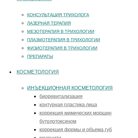
КОНСУЛЬТАЦИЯ ТРИХОЛОГА
ЛАЗЕРНАЯ ТЕРАПИЯ
МЕЗОТЕРАПИЯ В ТРИХОЛОГИИ
ПЛАЗМОТЕРАПИЯ В ТРИХОЛОГИИ
ФИЗИОТЕРАПИЯ В ТРИХОЛОГИИ
ПРЕПАРАТЫ
КОСМЕТОЛОГИЯ
ИНЪЕКЦИОННАЯ КОСМЕТОЛОГИЯ
биоревитализация
контурная пластика лица
коррекция мимических морщин
бутолотоксином
коррекция формы и объема губ
мезонити