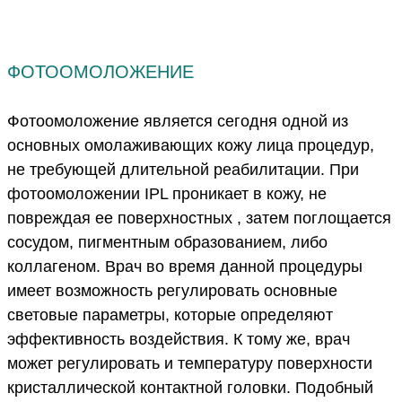
ФОТООМОЛОЖЕНИЕ
Фотоомоложение является сегодня одной из
основных омолаживающих кожу лица процедур,
не требующей длительной реабилитации. При
фотоомоложении IPL проникает в кожу, не
повреждая ее поверхностных , затем поглощается
сосудом, пигментным образованием, либо
коллагеном. Врач во время данной процедуры
имеет возможность регулировать основные
световые параметры, которые определяют
эффективность воздействия. К тому же, врач
может регулировать и температуру поверхности
кристаллической контактной головки. Подобный