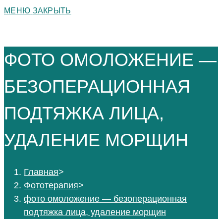
МЕНЮ
ЗАКРЫТЬ
ФОТО ОМОЛОЖЕНИЕ —
БЕЗОПЕРАЦИОННАЯ
ПОДТЯЖКА ЛИЦА,
УДАЛЕНИЕ МОРЩИН
Главная
>
Фототерапия
>
фото омоложение — безоперационная
подтяжка лица, удаление морщин