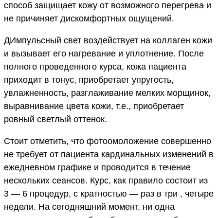
способ защищает кожу от возможного перегрева и
не причиняет дискомфортных ощущений.
ДИмпульсный свет воздействует на коллаген кожи
и вызывает его нагревание и уплотнение. После
полного проведенного курса, кожа пациента
приходит в тонус, приобретает упругость,
увлажненность, разглаживание мелких морщинок,
выравнивание цвета кожи, т.е., приобретает
ровный светлый оттенок.
Стоит отметить, что фотоомоложение совершенно
не требует от пациента кардинальных изменений в
ежедневном графике и проводится в течение
нескольких сеансов. Курс, как правило состоит из
3 — 6 процедур, с кратностью — раз в три , четыре
недели. На сегодняшний момент, ни одна