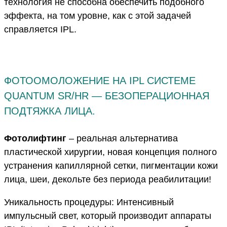
технология не способна обеспечить подобного
эффекта, на том уровне, как с этой задачей
справляется IPL.
ФОТООМОЛОЖЕНИЕ НА IPL СИСТЕМЕ
QUANTUM SR/НR — БЕЗОПЕРАЦИОННАЯ
ПОДТЯЖКА ЛИЦА.
Фотолифтинг
– реальная альтернатива
пластической хирургии, новая концепция полного
устранения капиллярной сетки, пигментации кожи
лица, шеи, декольте без периода реабилитации!
Уникальность процедуры: Интенсивный
импульсный свет, который производит аппараты