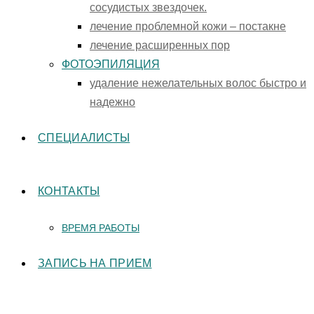
сосудистых звездочек.
лечение проблемной кожи – постакне
лечение расширенных пор
ФОТОЭПИЛЯЦИЯ
удаление нежелательных волос быстро и
надежно
СПЕЦИАЛИСТЫ
КОНТАКТЫ
ВРЕМЯ РАБОТЫ
ЗАПИСЬ НА ПРИЕМ