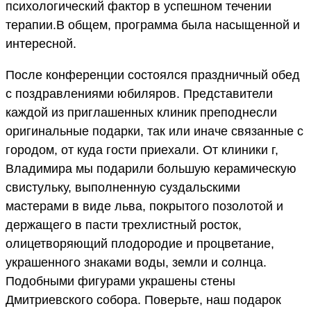
психологический фактор в успешном течении
терапии.В общем, программа была насыщенной и
интересной.
После конференции состоялся праздничный обед
с поздравлениями юбиляров. Представители
каждой из приглашенных клиник преподнесли
оригинальные подарки, так или иначе связанные с
городом, от куда гости приехали. От клиники г,
Владимира мы подарили большую керамическую
свистульку, выполненную суздальскими
мастерами в виде льва, покрытого позолотой и
держащего в пасти трехлистный росток,
олицетворяющий плодородие и процветание,
украшенного знаками воды, земли и солнца.
Подобными фигурами украшены стены
Дмитриевского собора. Поверьте, наш подарок