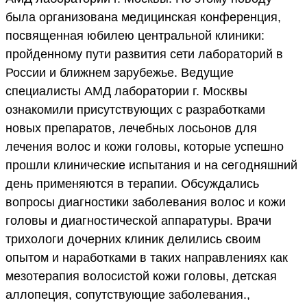
была организована медицинская конференция,
посвященная юбилею центральной клиники:
пройденному пути развития сети лабораторий в
России и ближнем зарубежье. Ведущие
специалисты АМД лаборатории г. Москвы
ознакомили присутствующих с разработками
новых препаратов, лечебных лосьонов для
лечения волос и кожи головы, которые успешно
прошли клинические испытания и на сегодняшний
день применяются в терапии. Обсуждались
вопросы диагностики заболевания волос и кожи
головы и диагностической аппаратуры. Врачи
трихологи дочерних клиник делились своим
опытом и наработками в таких направлениях как
мезотерапия волосистой кожи головы, детская
аллопеция, сопутствующие заболевания.,