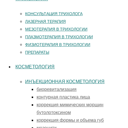
КОНСУЛЬТАЦИЯ ТРИХОЛОГА
ЛАЗЕРНАЯ ТЕРАПИЯ
МЕЗОТЕРАПИЯ В ТРИХОЛОГИИ
ПЛАЗМОТЕРАПИЯ В ТРИХОЛОГИИ
ФИЗИОТЕРАПИЯ В ТРИХОЛОГИИ
ПРЕПАРАТЫ
КОСМЕТОЛОГИЯ
ИНЪЕКЦИОННАЯ КОСМЕТОЛОГИЯ
биоревитализация
контурная пластика лица
коррекция мимических морщин
бутолотоксином
коррекция формы и объема губ
мезонити