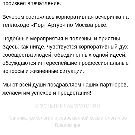
произвел впечатление.
Вечером состоялась корпоративная вечеринка на
теплоходе «Порт Артур» по Москва реке.
Подобные мероприятия и полезны, и приятны.
Здесь, как нигде, чувствуется корпоративный дух
сообщества людей, объединенных одной идеей;
обсуждаются интереснейшие профессиональные
вопросы и жизненные ситуации.
Мы от всей души поздравляем наших партнеров,
желаем им успехов и процветания!
© ЭСТЕТИК ЛАБОРАТОРИЯ
Клиника трихологии и современной косметологии во
Владимире