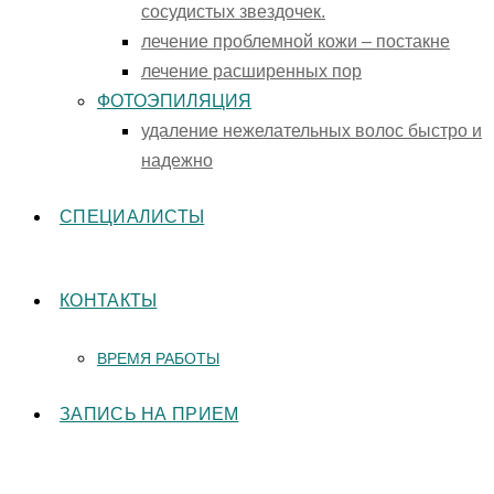
сосудистых звездочек.
лечение проблемной кожи – постакне
лечение расширенных пор
ФОТОЭПИЛЯЦИЯ
удаление нежелательных волос быстро и
надежно
СПЕЦИАЛИСТЫ
КОНТАКТЫ
ВРЕМЯ РАБОТЫ
ЗАПИСЬ НА ПРИЕМ