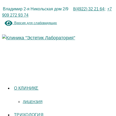
Перейти
Владимир 2-я Никольская дом 2/9
8(4922) 32 21 64;
+7
к
909 272 93 74
содержимому
Версия для слабовидящих
О КЛИНИКЕ
ЛИЦЕНЗИЯ
ТРИХОЛОГИЯ