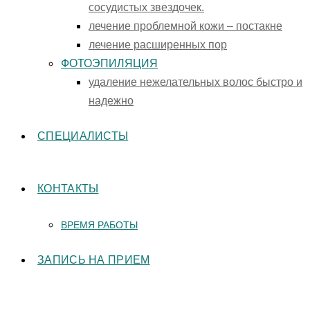
сосудистых звездочек.
лечение проблемной кожи – постакне
лечение расширенных пор
ФОТОЭПИЛЯЦИЯ
удаление нежелательных волос быстро и
надежно
СПЕЦИАЛИСТЫ
КОНТАКТЫ
ВРЕМЯ РАБОТЫ
ЗАПИСЬ НА ПРИЕМ