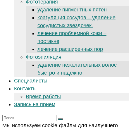
Фототерапия
удаление пигментных пятен
коагуляция сосудов – удаление
сосудистых звездочек.
лечение проблемной кожи –
постакне
лечение расширенных пор
Фотоэпиляция
удаление нежелательных волос
быстро и надежно
Специалисты
Контакты
Время работы
Запись на прием
Мы используем cookie-файлы для наилучшего