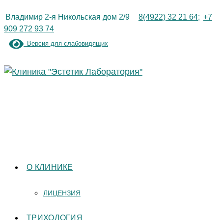
Перейти
Владимир 2-я Никольская дом 2/9
8(4922) 32 21 64;
+7
к
909 272 93 74
содержимому
Версия для слабовидящих
О КЛИНИКЕ
ЛИЦЕНЗИЯ
ТРИХОЛОГИЯ