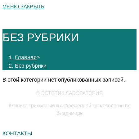
МЕНЮ
ЗАКРЫТЬ
БЕЗ РУБРИКИ
Главная
>
Без рубрики
В этой категории нет опубликованных записей.
© ЭСТЕТИК ЛАБОРАТОРИЯ
Клиника трихологии и современной косметологии во
Владимире
КОНТАКТЫ