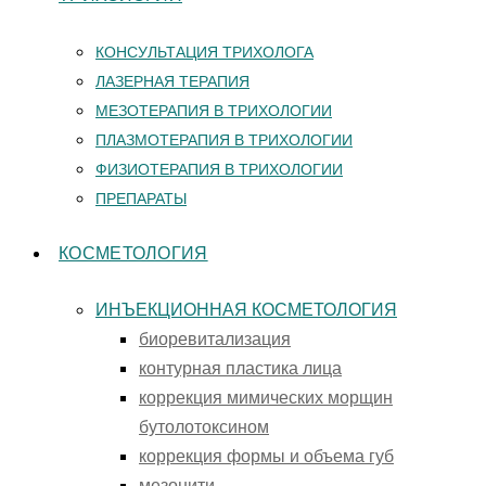
КОНСУЛЬТАЦИЯ ТРИХОЛОГА
ЛАЗЕРНАЯ ТЕРАПИЯ
МЕЗОТЕРАПИЯ В ТРИХОЛОГИИ
ПЛАЗМОТЕРАПИЯ В ТРИХОЛОГИИ
ФИЗИОТЕРАПИЯ В ТРИХОЛОГИИ
ПРЕПАРАТЫ
КОСМЕТОЛОГИЯ
ИНЪЕКЦИОННАЯ КОСМЕТОЛОГИЯ
биоревитализация
контурная пластика лица
коррекция мимических морщин
бутолотоксином
коррекция формы и объема губ
мезонити